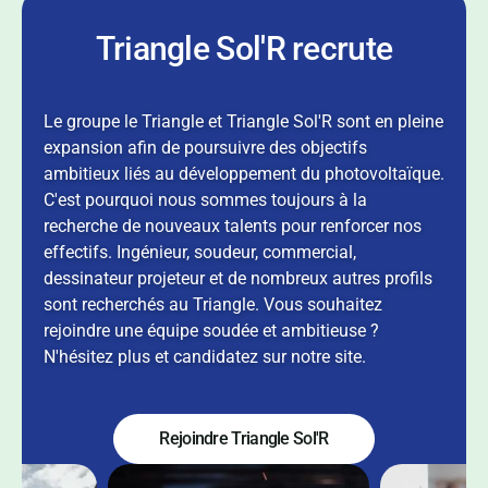
Triangle Sol'R recrute
Le groupe le Triangle et Triangle Sol'R sont en pleine
expansion afin de poursuivre des objectifs
ambitieux liés au développement du photovoltaïque.
C'est pourquoi nous sommes toujours à la
recherche de nouveaux talents pour renforcer nos
effectifs. Ingénieur, soudeur, commercial,
dessinateur projeteur et de nombreux autres profils
sont recherchés au Triangle. Vous souhaitez
rejoindre une équipe soudée et ambitieuse ?
N'hésitez plus et candidatez sur notre site.
Rejoindre Triangle Sol'R