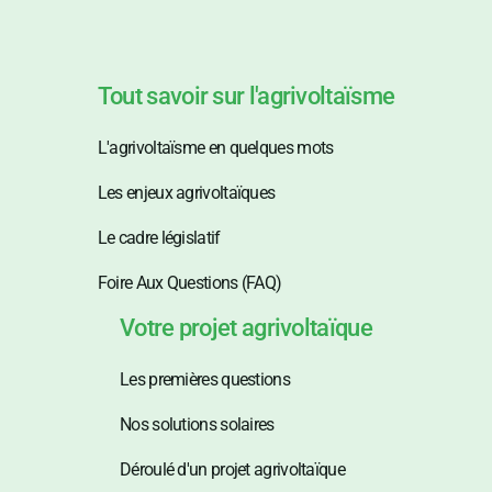
Tout savoir sur l'agrivoltaïsme
L'agrivoltaïsme en quelques mots
Les enjeux agrivoltaïques
Le cadre législatif
Foire Aux Questions (FAQ)
Votre projet agrivoltaïque
Les premières questions
Nos solutions solaires
Déroulé d'un projet agrivoltaïque