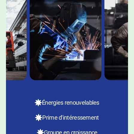
Énergies renouvelables
Prime d'intéressement
Groupe en croissance