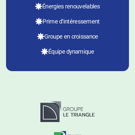
Énergies renouvelables
Prime d'intéressement
Groupe en croissance
Équipe dynamique