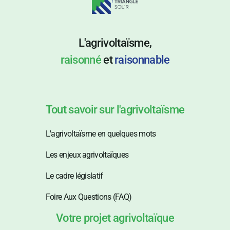
L'agrivoltaïsme,
raisonné
et
raisonnable
Tout savoir sur l'agrivoltaïsme
L'agrivoltaïsme en quelques mots
Les enjeux agrivoltaïques
Le cadre législatif
Foire Aux Questions (FAQ)
Votre projet agrivoltaïque