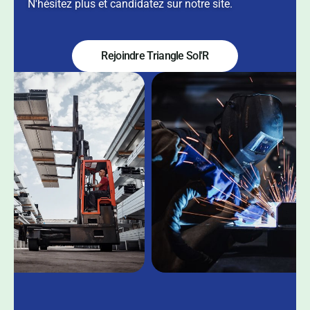
N'hésitez plus et candidatez sur notre site.
Rejoindre Triangle Sol'R