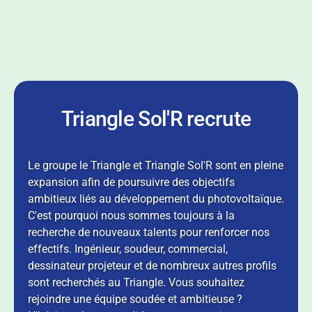
Triangle Sol'R recrute
Le groupe le Triangle et Triangle Sol'R sont en pleine
expansion afin de poursuivre des objectifs
ambitieux liés au développement du photovoltaïque.
C'est pourquoi nous sommes toujours à la
recherche de nouveaux talents pour renforcer nos
effectifs. Ingénieur, soudeur, commercial,
dessinateur projeteur et de nombreux autres profils
sont recherchés au Triangle. Vous souhaitez
rejoindre une équipe soudée et ambitieuse ?