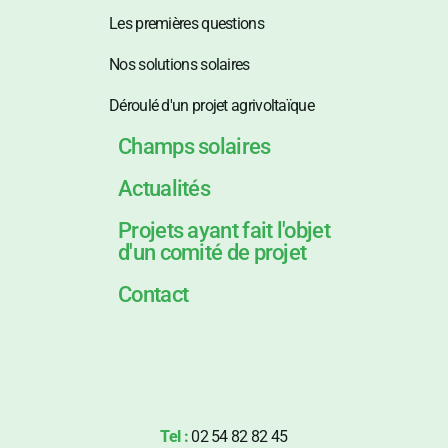
Les premières questions
Nos solutions solaires
Déroulé d'un projet agrivoltaïque
Champs solaires
Actualités
Projets ayant fait l'objet
d'un comité de projet
Contact
Tel :
02 54 82 82 45