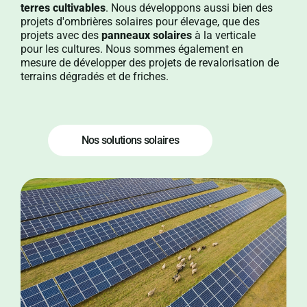
terres cultivables
. Nous développons aussi bien des
projets d'ombrières solaires pour élevage, que des
projets avec des
panneaux solaires
à la verticale
pour les cultures. Nous sommes également en
mesure de développer des projets de revalorisation de
terrains dégradés et de friches.
Nos solutions solaires