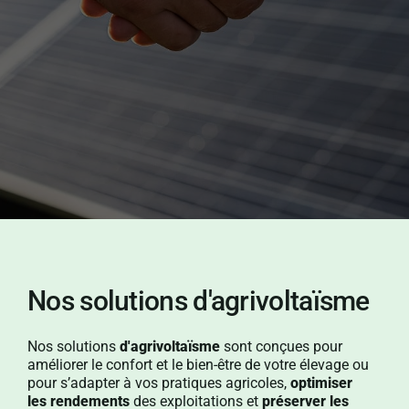
Nos solutions d'agrivoltaïsme
Nos solutions
d'
agrivoltaïsme
sont conçues pour
améliorer le confort et le bien-être de votre élevage ou
pour s’adapter à vos pratiques agricoles,
optimiser
les rendements
des exploitations et
préserver les