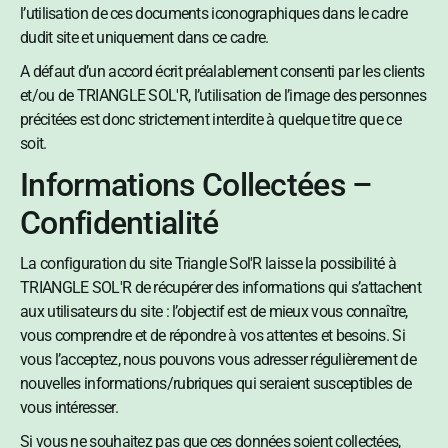
l’utilisation de ces documents iconographiques dans le cadre
dudit site et uniquement dans ce cadre.
A défaut d’un accord écrit préalablement consenti par les clients
et/ou de TRIANGLE SOL'R, l’utilisation de l’image des personnes
précitées est donc strictement interdite à quelque titre que ce
soit.
Informations Collectées –
Confidentialité
La configuration du site Triangle Sol'R laisse la possibilité à
TRIANGLE SOL'R de récupérer des informations qui s’attachent
aux utilisateurs du site : l’objectif est de mieux vous connaître,
vous comprendre et de répondre à vos attentes et besoins. Si
vous l’acceptez, nous pouvons vous adresser régulièrement de
nouvelles informations/rubriques qui seraient susceptibles de
vous intéresser.
Si vous ne souhaitez pas que ces données soient collectées,