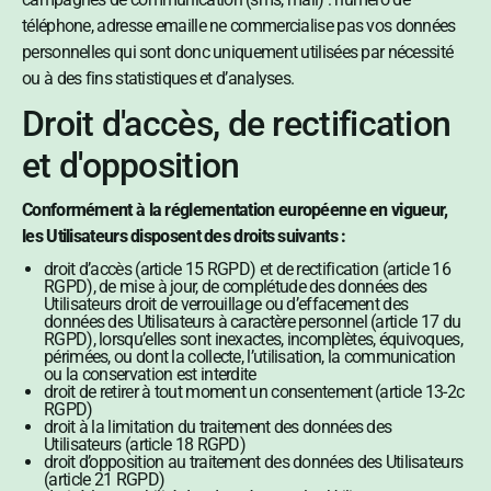
téléphone, adresse emaille ne commercialise pas vos données
personnelles qui sont donc uniquement utilisées par nécessité
ou à des fins statistiques et d’analyses.
Droit d'accès, de rectification
et d'opposition
Conformément à la réglementation européenne en vigueur,
les Utilisateurs disposent des droits suivants :
droit d’accès (article 15 RGPD) et de rectification (article 16
RGPD), de mise à jour, de complétude des données des
Utilisateurs droit de verrouillage ou d’effacement des
données des Utilisateurs à caractère personnel (article 17 du
RGPD), lorsqu’elles sont inexactes, incomplètes, équivoques,
périmées, ou dont la collecte, l’utilisation, la communication
ou la conservation est interdite
droit de retirer à tout moment un consentement (article 13-2c
RGPD)
droit à la limitation du traitement des données des
Utilisateurs (article 18 RGPD)
droit d’opposition au traitement des données des Utilisateurs
(article 21 RGPD)