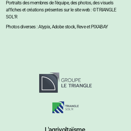
Portraits des membres de l’équipe, des photos, des visuels
affiches et créations présentes sur le site web : ©TRIANGLE
SOL'R
Photos diverses : Atypix, Adobe stock, Reve et PIXABAY
L'agrivoltaïsme,