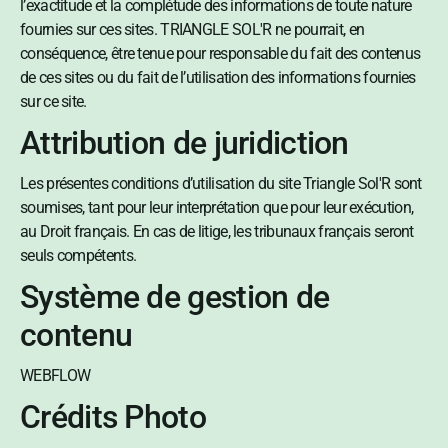
l’exactitude et la complétude des informations de toute nature
fournies sur ces sites. TRIANGLE SOL'R ne pourrait, en
conséquence, être tenue pour responsable du fait des contenus
de ces sites ou du fait de l’utilisation des informations fournies
sur ce site.
Attribution de juridiction
Les présentes conditions d’utilisation du site Triangle Sol'R sont
soumises, tant pour leur interprétation que pour leur exécution,
au Droit français. En cas de litige, les tribunaux français seront
seuls compétents.
Système de gestion de
contenu
WEBFLOW
Crédits Photo