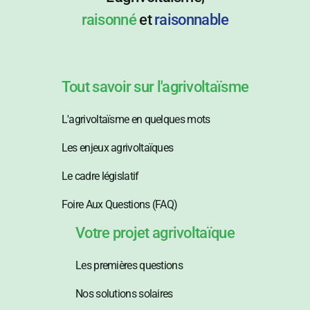
raisonné
et
raisonnable
Tout savoir sur l'agrivoltaïsme
L'agrivoltaïsme en quelques mots
Les enjeux agrivoltaïques
Le cadre législatif
Foire Aux Questions (FAQ)
Votre projet agrivoltaïque
Les premières questions
Nos solutions solaires