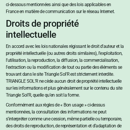
ci-dessous mentionnées ainsi que des lois applicables en
France en matière de communication sur le réseau Internet.
Droits de propriété
intellectuelle
En accord avec les lois nationales régissant le droit d’auteur et la
propriété intellectuelle (ou autres droits similaires), l’exploitation,
l’utilisation, la reproduction, la diffusion, la commercialisation,
l’extraction ou la modification de tout ou partie des éléments se
trouvant dans le site Triangle Sol'R est strictement interdite.
TRIANGLE SOL'R ne cède aucun droit de propriété intellectuelle
sur les informations et plus généralement sur le contenu du site
Triangle Sol'R, quelle qu’en soit la forme.
Conformément aux règles de « Bon usage » ci-dessus
mentionnées, la consultation des informations ne peut
s’interpréter comme une cession, même partielle ou temporaire,
des droits de reproduction, de représentation et d’adaptation de