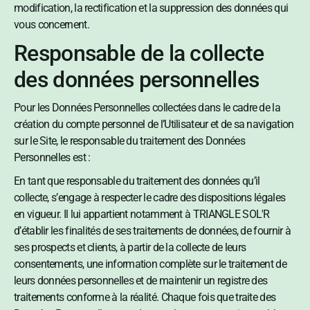
modification, la rectification et la suppression des données qui
vous concernent.
Responsable de la collecte
des données personnelles
Pour les Données Personnelles collectées dans le cadre de la
création du compte personnel de l’Utilisateur et de sa navigation
sur le Site, le responsable du traitement des Données
Personnelles est :
En tant que responsable du traitement des données qu’il
collecte, s’engage à respecter le cadre des dispositions légales
en vigueur. Il lui appartient notamment à TRIANGLE SOL'R
d’établir les finalités de ses traitements de données, de fournir à
ses prospects et clients, à partir de la collecte de leurs
consentements, une information complète sur le traitement de
leurs données personnelles et de maintenir un registre des
traitements conforme à la réalité. Chaque fois que traite des