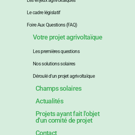
Les enjeux agrivoltaïques
Le cadre législatif
Foire Aux Questions (FAQ)
Votre projet agrivoltaïque
Les premières questions
Nos solutions solaires
Déroulé d'un projet agrivoltaïque
Champs solaires
Actualités
Projets ayant fait l'objet
d'un comité de projet
Contact