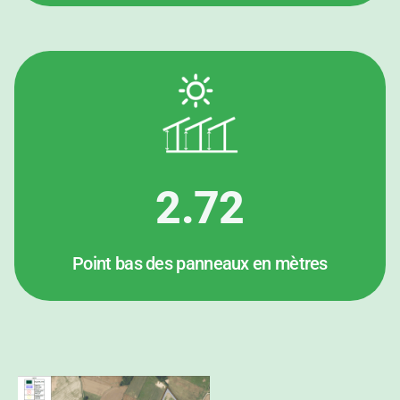
2.72
Point bas des panneaux en mètres