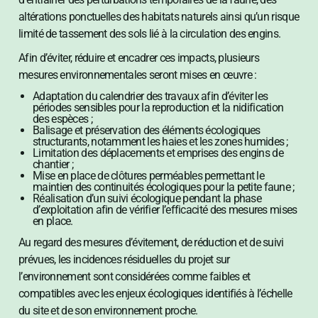
altérations ponctuelles des habitats naturels ainsi qu’un risque
limité de tassement des sols lié à la circulation des engins.
Afin d’éviter, réduire et encadrer ces impacts, plusieurs
mesures environnementales seront mises en œuvre :
Adaptation du calendrier des travaux afin d’éviter les
périodes sensibles pour la reproduction et la nidification
des espèces ;
Balisage et préservation des éléments écologiques
structurants, notamment les haies et les zones humides ;
Limitation des déplacements et emprises des engins de
chantier ;
Mise en place de clôtures perméables permettant le
maintien des continuités écologiques pour la petite faune ;
Réalisation d’un suivi écologique pendant la phase
d’exploitation afin de vérifier l’efficacité des mesures mises
en place.
Au regard des mesures d’évitement, de réduction et de suivi
prévues, les incidences résiduelles du projet sur
l’environnement sont considérées comme faibles et
compatibles avec les enjeux écologiques identifiés à l’échelle
du site et de son environnement proche.