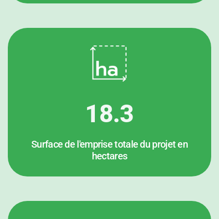
18.3
Surface de l'emprise totale du projet en
hectares