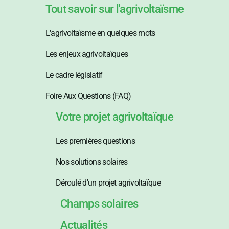
Tout savoir sur l'agrivoltaïsme
L'agrivoltaïsme en quelques mots
Les enjeux agrivoltaïques
Le cadre législatif
Foire Aux Questions (FAQ)
Votre projet agrivoltaïque
Les premières questions
Nos solutions solaires
Déroulé d'un projet agrivoltaïque
Champs solaires
Actualités