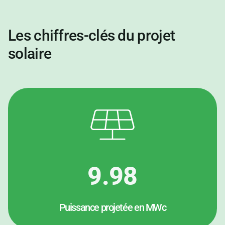
Les
chiffres-clés
du projet
solaire
9.98
Puissance projetée en MWc