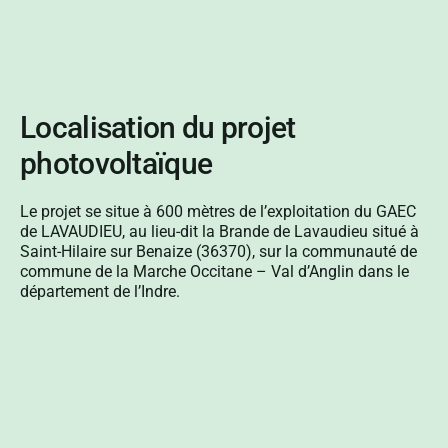
Localisation du projet
photovoltaïque
Le projet se situe à 600 mètres de l’exploitation du GAEC
de LAVAUDIEU, au lieu-dit la Brande de Lavaudieu situé à
Saint-Hilaire sur Benaize (36370), sur la communauté de
commune de la Marche Occitane – Val d’Anglin dans le
département de l’Indre.