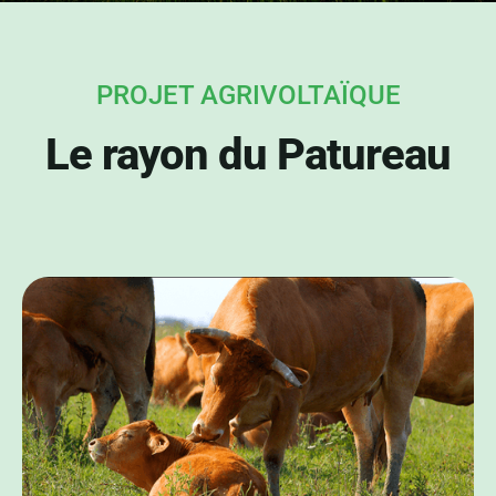
PROJET AGRIVOLTAÏQUE
Le rayon du Patureau