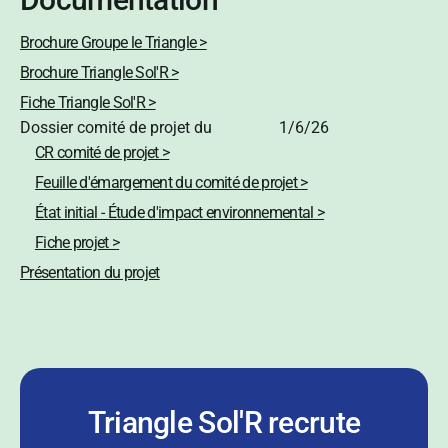
Brochure Groupe le Triangle >
Brochure Triangle Sol'R >
Fiche Triangle Sol'R >
Dossier comité de projet du
1/6/26
CR comité de projet >
Feuille d'émargement du comité de projet >
État initial - Étude d'impact environnemental >
Fiche projet >
Présentation du projet
Triangle Sol'R recrute