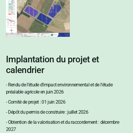
Implantation du projet et
calendrier
- Rendu de l’étude d’impact environnemental et de l’étude
préalable agricole en juin 2026
- Comité de projet : 01 juin 2026
- Dépôt du permis de construire : juillet 2026
- Obtention de la valorisation et du raccordement : décembre
2027