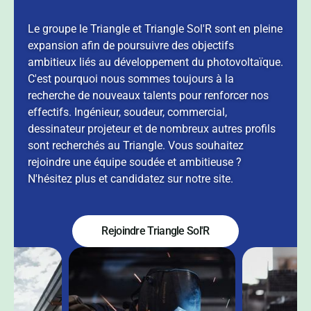
Le groupe le Triangle et Triangle Sol'R sont en pleine
expansion afin de poursuivre des objectifs
ambitieux liés au développement du photovoltaïque.
C'est pourquoi nous sommes toujours à la
recherche de nouveaux talents pour renforcer nos
effectifs. Ingénieur, soudeur, commercial,
dessinateur projeteur et de nombreux autres profils
sont recherchés au Triangle. Vous souhaitez
rejoindre une équipe soudée et ambitieuse ?
N'hésitez plus et candidatez sur notre site.
Rejoindre Triangle Sol'R