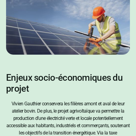
Enjeux socio-économiques du
projet
Vivien Gauthier conservera les filières amont et aval de leur
atelier bovin. De plus, le projet agrivoltaïque va permettre la
production d’une électricité verte et locale potentiellement
accessible aux habitants, industriels et commerçants, soutenant
les objectifs de la transition énergétique. Via la taxe