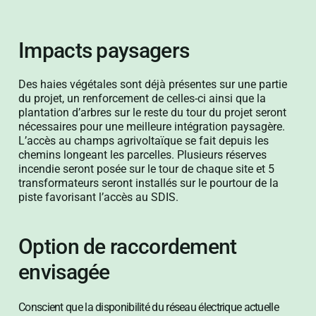
Impacts paysagers
Des haies végétales sont déjà présentes sur une partie
du projet, un renforcement de celles-ci ainsi que la
plantation d’arbres sur le reste du tour du projet seront
nécessaires pour une meilleure intégration paysagère.
L’accès au champs agrivoltaïque se fait depuis les
chemins longeant les parcelles. Plusieurs réserves
incendie seront posée sur le tour de chaque site et 5
transformateurs seront installés sur le pourtour de la
piste favorisant l’accès au SDIS.
Option de raccordement
envisagée
Conscient que la disponibilité du réseau électrique actuelle