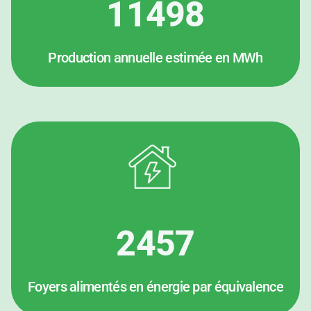
11498
Production annuelle estimée en MWh
2457
Foyers alimentés en énergie par équivalence