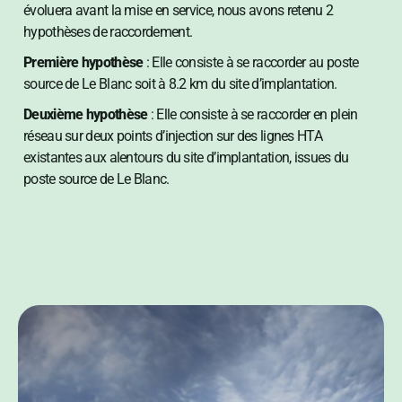
évoluera avant la mise en service, nous avons retenu 2
hypothèses de raccordement.
Première hypothèse
: Elle consiste à se raccorder au poste
source de Le Blanc soit à 8.2 km du site d’implantation.
Deuxième hypothèse
: Elle consiste à se raccorder en plein
réseau sur deux points d’injection sur des lignes HTA
existantes aux alentours du site d’implantation, issues du
poste source de Le Blanc.