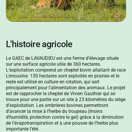
L'histoire agricole
Le GAEC de LAVAUDIEU est une ferme d’élevage située
sur une surface agricole utile de 360 hectares.
L’exploitation comprend un cheptel bovin allaitant de race
Limousine. 130 hectares sont exploités en prairies et le
reste est utilisé en culture en rotation, qui sert
principalement pour l’alimentation des animaux. Le projet
est de rapprocher le cheptel de Vivien Gauthier qui se
trouve pour une partie sur un site à 23 kilomètres du siège
d’exploitation. Les ombrières bovines permettront
d’avancer la mise à l’herbe du troupeau (moins
d’humidité, protection contre le gel) grâce à la diminution
de l’évapotranspiration et à une pousse de l’herbe plus
importante l’été.