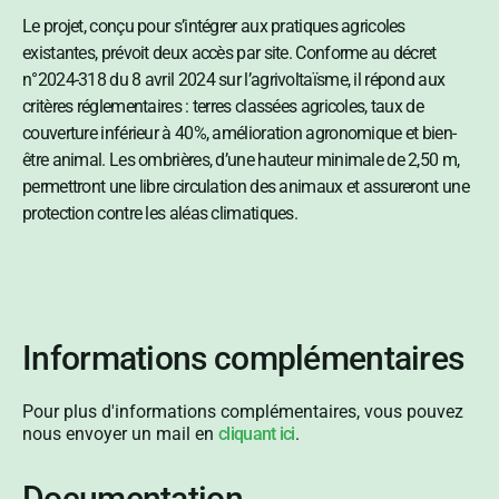
Le projet, conçu pour s’intégrer aux pratiques agricoles
existantes, prévoit deux accès par site. Conforme au décret
n°2024-318 du 8 avril 2024 sur l’agrivoltaïsme, il répond aux
critères réglementaires : terres classées agricoles, taux de
couverture inférieur à 40%, amélioration agronomique et bien-
être animal. Les ombrières, d’une hauteur minimale de 2,50 m,
permettront une libre circulation des animaux et assureront une
protection contre les aléas climatiques.
Informations complémentaires
Pour plus d'informations complémentaires, vous pouvez
nous envoyer un mail en
cliquant ici
.
Documentation