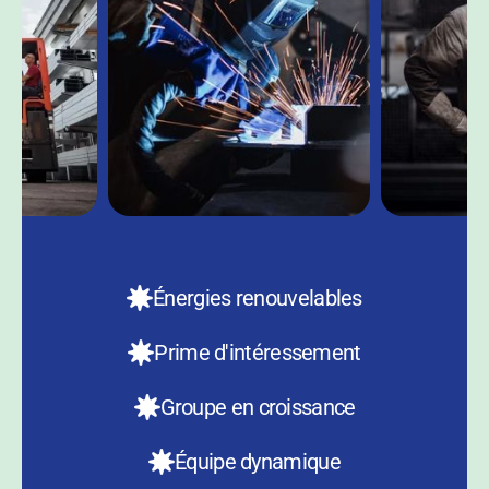
Énergies renouvelables
Prime d'intéressement
Groupe en croissance
Équipe dynamique