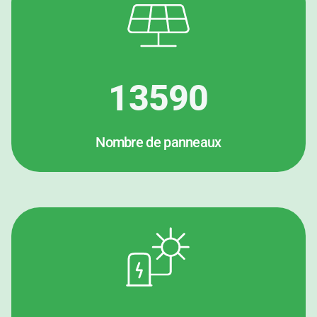
13590
Nombre de panneaux