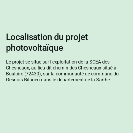
Localisation du projet
photovoltaïque
Le projet se situe sur l’exploitation de la SCEA des
Chesneaux, au lieu-dit chemin des Chesneaux situé à
Bouloire (72430), sur la communauté de commune du
Gesnois Bilurien dans le département de la Sarthe.