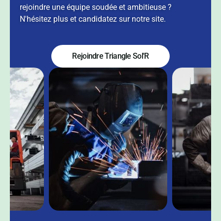
rejoindre une équipe soudée et ambitieuse ?
N'hésitez plus et candidatez sur notre site.
Rejoindre Triangle Sol'R