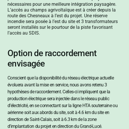
nécessaires pour une meilleure intégration paysagère.
L’accès au champs agrivoltaïque est à créer depuis la
route des Chesneaux à l’est du projet. Une réserve
incendie sera posée à l’est du site et 3 transformateurs
seront installés sur le pourtour de la piste favorisant
l’accès au SDIS.
Option de raccordement
envisagée
Conscient que la disponibilité du réseau électrique actuelle
évoluera avant la mise en service, nous avons retenu 3
hypothèses de raccordement. Celles-ci impliquent que la
production électrique sera injectée dans le réseau public
d’électricité, en se connectant sur la ligne HTA souterraine ou
aérienne soit aux abords du site, soit à 4.6 km du site en
direction de Saint-Calais, soit à 6.3 km de la zone
d’implantation du projet en direction du Grand-Lucé.