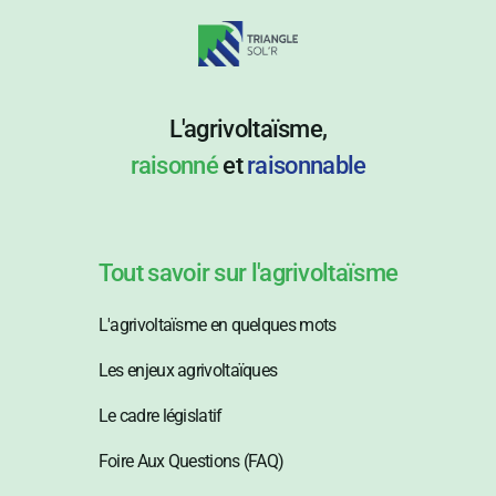
L'agrivoltaïsme,
raisonné
et
raisonnable
Tout savoir sur l'agrivoltaïsme
L'agrivoltaïsme en quelques mots
Les enjeux agrivoltaïques
Le cadre législatif
Foire Aux Questions (FAQ)