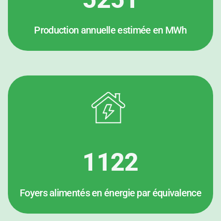
Production annuelle estimée en MWh
1122
Foyers alimentés en énergie par équivalence