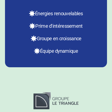
Énergies renouvelables
Prime d'intéressement
Groupe en croissance
Équipe dynamique