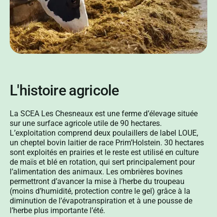
L'histoire agricole
La SCEA Les Chesneaux est une ferme d’élevage située
sur une surface agricole utile de 90 hectares.
L’exploitation comprend deux poulaillers de label LOUE,
un cheptel bovin laitier de race Prim’Holstein. 30 hectares
sont exploités en prairies et le reste est utilisé en culture
de maïs et blé en rotation, qui sert principalement pour
l’alimentation des animaux. Les ombrières bovines
permettront d’avancer la mise à l’herbe du troupeau
(moins d’humidité, protection contre le gel) grâce à la
diminution de l’évapotranspiration et à une pousse de
l’herbe plus importante l’été.