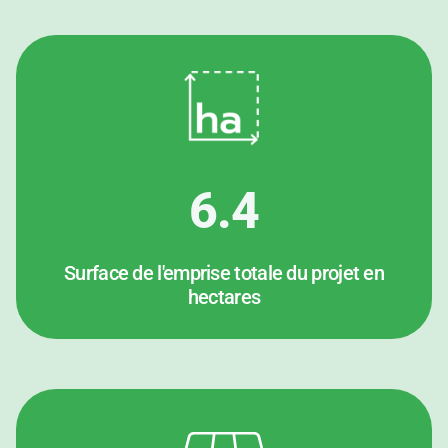
6.4
Surface de l'emprise totale du projet en
hectares