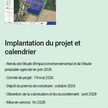
Implantation du projet et
calendrier
- Rendu de l’étude d’impact environnemental et de l’étude
préalable agricole en juin 2026
- Comité de projet : 19 mai 2026
- Dépôt du permis de construire : octobre 2026
- Obtention de la valorisation et du raccordement : avril 2028
- Mise en service : fin 2028