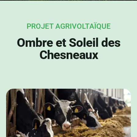
PROJET AGRIVOLTAÏQUE
Ombre et Soleil des
Chesneaux