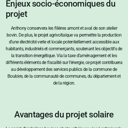
Enjeux socio-économiques du
projet
Anthony conservera les filières amont et aval de son atelier
bovin. De plus, le projet agrivoltaïque va permettre la production
d’une électricité verte et locale potentiellement accessible aux
habitants, industriels et commerçants, soutenant les objectifs de
la transition énergétique. Via la taxe d’aménagement et les
différents éléments de fiscalité sur l’énergie, ce projet contribuera
au développement des services publics de la commune de
Bouloire, de la communauté de communes, du département et
de la région.
Avantages du projet solaire