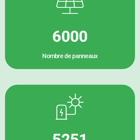
6000
Nombre de panneaux
5251