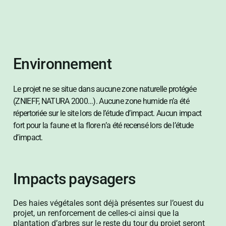
Environnement
Le projet ne se situe dans aucune zone naturelle protégée
(ZNIEFF, NATURA 2000…). Aucune zone humide n’a été
répertoriée sur le site lors de l’étude d’impact. Aucun impact
fort pour la faune et la flore n’a été recensé lors de l’étude
d’impact.
Impacts paysagers
Des haies végétales sont déjà présentes sur l’ouest du
projet, un renforcement de celles-ci ainsi que la
plantation d’arbres sur le reste du tour du projet seront