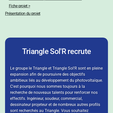
Fiche projet >
Présentation du projet
Triangle Sol'R recrute
Le groupe le Triangle et Triangle Sol'R sont en pleine
expansion afin de poursuivre des objectifs
ambitieux liés au développement du photovoltaïque.
C'est pourquoi nous sommes toujours à la
recherche de nouveaux talents pour renforcer nos
effectifs. Ingénieur, soudeur, commercial,
dessinateur projeteur et de nombreux autres profils
sont recherchés au Triangle. Vous souhaitez