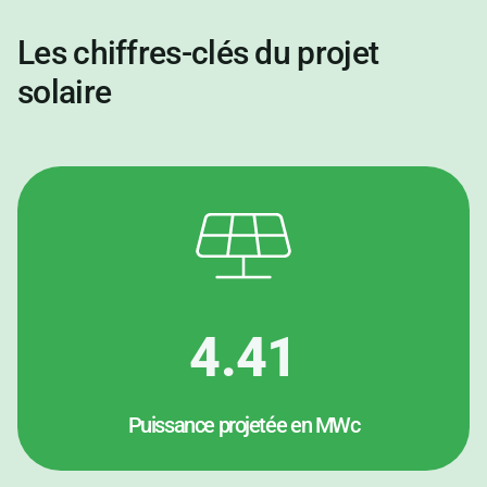
Les
chiffres-clés
du projet
solaire
4.41
Puissance projetée en MWc