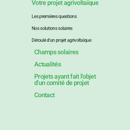
Votre projet agrivoltaïque
Les premières questions
Nos solutions solaires
Déroulé d'un projet agrivoltaïque
Champs solaires
Actualités
Projets ayant fait l'objet
d'un comité de projet
Contact