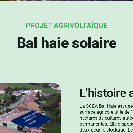
PROJET AGRIVOLTAÏQUE
Bal haie solaire
L'histoire 
La SCEA Bal Haie est une 
surface agricole utile de
hectares de cultures aut
permanentes. Elle dispose
deux pour le stockage. Le