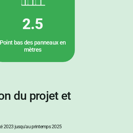
2.5
Point bas des panneaux en
mètres
on du projet et
été 2023 jusqu'au printemps 2025