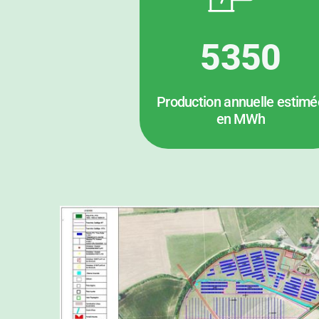
5350
Production annuelle estimé
en MWh