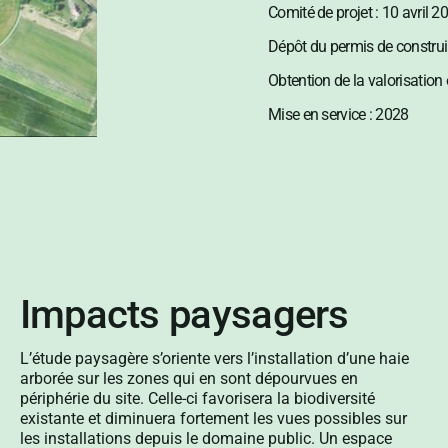
Comité de projet : 10 avril 2
Dépôt du permis de construi
Obtention de la valorisation
Mise en service : 2028
Impacts paysagers
L’étude paysagère s’oriente vers l’installation d’une haie
arborée sur les zones qui en sont dépourvues en
périphérie du site. Celle-ci favorisera la biodiversité
existante et diminuera fortement les vues possibles sur
les installations depuis le domaine public. Un espace