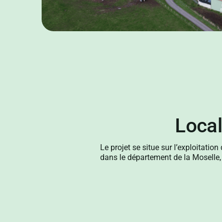
Local
Le projet se situe sur l’exploitati
dans le département de la Moselle