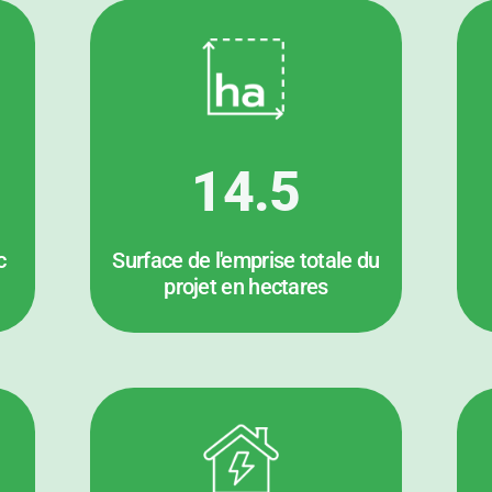
14.5
c
Surface de l'emprise totale du
projet en hectares