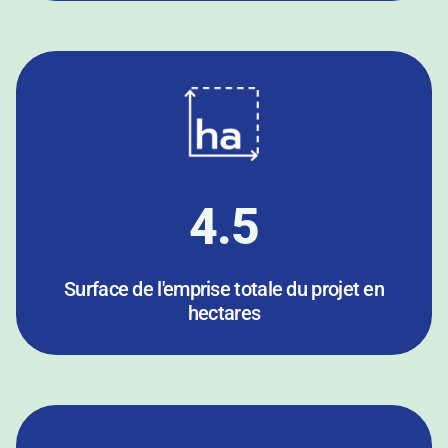
4.5
Surface de l'emprise totale du projet en
hectares