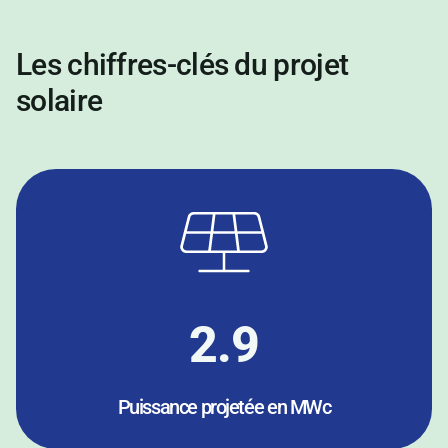
Les
chiffres-clés
du projet
solaire
2.9
Puissance projetée en MWc