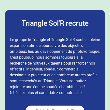
Triangle Sol'R recrute
Le groupe le Triangle et Triangle Sol'R sont en pleine
expansion afin de poursuivre des objectifs
ambitieux liés au développement du photovoltaïque.
C'est pourquoi nous sommes toujours à la
recherche de nouveaux talents pour renforcer nos
effectifs. Ingénieur, soudeur, commercial,
dessinateur projeteur et de nombreux autres profils
sont recherchés au Triangle. Vous souhaitez
rejoindre une équipe soudée et ambitieuse ?
N'hésitez plus et candidatez sur notre site.