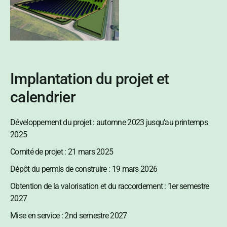
Implantation du projet et
calendrier
Développement du projet : automne 2023 jusqu'au printemps
2025
Comité de projet : 21 mars 2025
Dépôt du permis de construire : 19 mars 2026
Obtention de la valorisation et du raccordement : 1er semestre
2027
Mise en service : 2nd semestre 2027