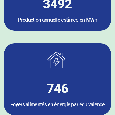
3492
Production annuelle estimée en MWh
746
Foyers alimentés en énergie par équivalence