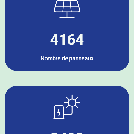
4164
Nombre de panneaux