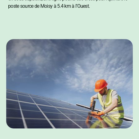
poste source de Moisy à 5.4 km à l’Ouest.