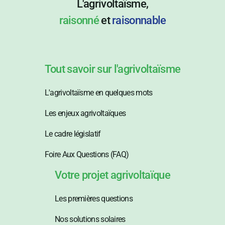
L'agrivoltaïsme,
raisonné
et
raisonnable
Tout savoir sur l'agrivoltaïsme
L'agrivoltaïsme en quelques mots
Les enjeux agrivoltaïques
Le cadre législatif
Foire Aux Questions (FAQ)
Votre projet agrivoltaïque
Les premières questions
Nos solutions solaires