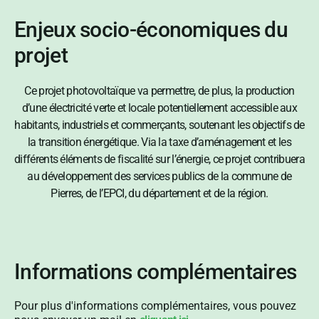
Enjeux socio-économiques du
projet
Ce projet photovoltaïque va permettre, de plus, la production
d’une électricité verte et locale potentiellement accessible aux
habitants, industriels et commerçants, soutenant les objectifs de
la transition énergétique. Via la taxe d’aménagement et les
différents éléments de fiscalité sur l’énergie, ce projet contribuera
au développement des services publics de la commune de
Pierres, de l’EPCI, du département et de la région.
Informations complémentaires
Pour plus d'informations complémentaires, vous pouvez