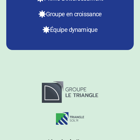
Groupe en croissance
Équipe dynamique