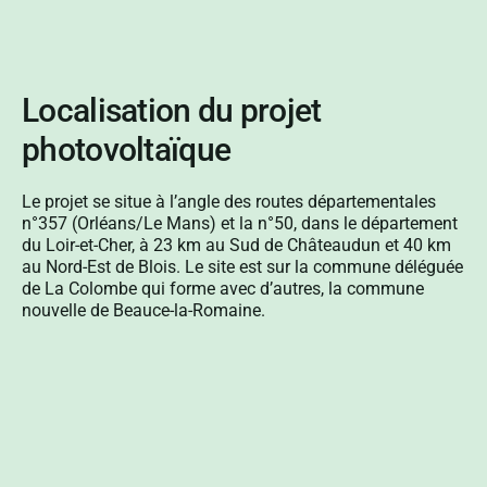
Localisation du projet
photovoltaïque
Le projet se situe à l’angle des routes départementales
n°357 (Orléans/Le Mans) et la n°50, dans le département
du Loir-et-Cher, à 23 km au Sud de Châteaudun et 40 km
au Nord-Est de Blois. Le site est sur la commune déléguée
de La Colombe qui forme avec d’autres, la commune
nouvelle de Beauce-la-Romaine.