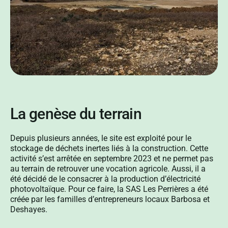
La genèse du terrain
Depuis plusieurs années, le site est exploité pour le
stockage de déchets inertes liés à la construction. Cette
activité s’est arrêtée en septembre 2023 et ne permet pas
au terrain de retrouver une vocation agricole. Aussi, il a
été décidé de le consacrer à la production d’électricité
photovoltaïque. Pour ce faire, la SAS Les Perrières a été
créée par les familles d’entrepreneurs locaux Barbosa et
Deshayes.