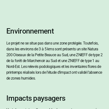
Environnement
Le projet ne se situe pas dans une zone protégée. Toutefois,
dans les environs de 3 à 5 kms sont présents un site Natura
200 Oiseaux de la Petite Beauce au Sud, une ZNIEFF de type 2
de la forêt de Marchenoir au Sud et une ZNIEFF de type 1 au
Nord-Est. Les relevés podologiques et les inventaires flores de
printemps réalisés lors de l’étude d’impact ont validé l’absence
de zones humides.
Impacts paysagers