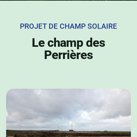
PROJET DE CHAMP SOLAIRE
Le champ des
Perrières