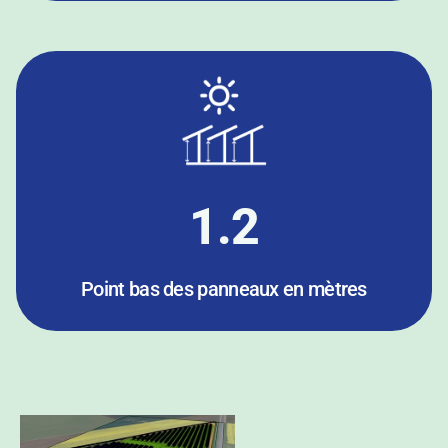
1.2
Point bas des panneaux en mètres