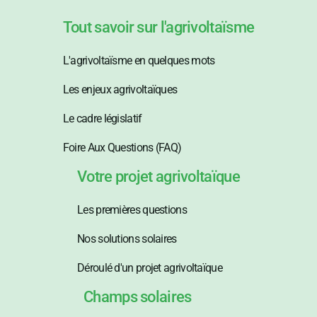
Tout savoir sur l'agrivoltaïsme
L'agrivoltaïsme en quelques mots
Les enjeux agrivoltaïques
Le cadre législatif
Foire Aux Questions (FAQ)
Votre projet agrivoltaïque
Les premières questions
Nos solutions solaires
Déroulé d'un projet agrivoltaïque
Champs solaires